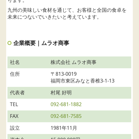
ります。
九州の美味しい食材を通じて、お客様と全国の食卓を
未来につないでいきたいと考えています。
企業概要｜ムラオ商事
社名
株式会社 ムラオ商事
住所
〒813-0019
福岡市東区みなと香椎3-1-13
代表者
村尾 好明
TEL
092-681-1882
FAX
092-681-7585
設立
1981年11月