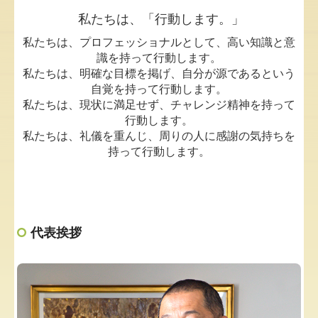
私たちは、「行動します。」
私たちは、プロフェッショナルとして、高い知識と意
識を持って行動します。
私たちは、明確な目標を掲げ、自分が源であるという
自覚を持って行動します。
私たちは、現状に満足せず、チャレンジ精神を持って
行動します。
私たちは、礼儀を重んじ、周りの人に感謝の気持ちを
持って行動します。
代表挨拶