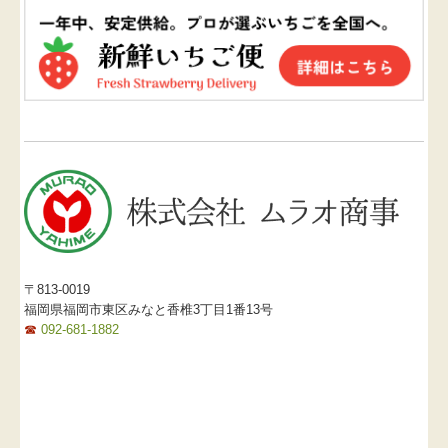
〒813-0019
福岡県福岡市東区みなと香椎3丁目1番13号
☎
092-681-1882