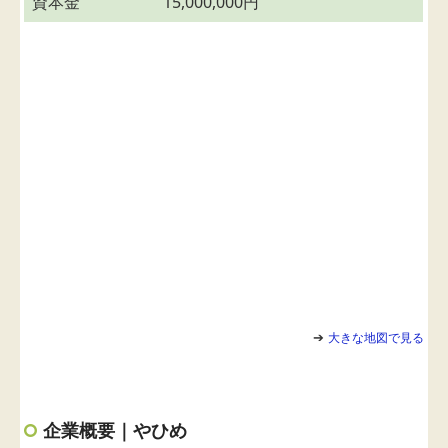
資本金
15,000,000円
➔
大きな地図で見る
企業概要｜やひめ