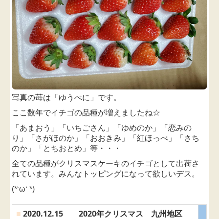
写真の苺は「ゆうべに」です。
ここ数年でイチゴの品種が増えましたね☆
「あまおう」「いちごさん」「ゆめのか」「恋みの
り」「さがほのか」「おおきみ」「紅ほっぺ」「さち
のか」「とちおとめ」等・・・
全ての品種がクリスマスケーキのイチゴとして出荷さ
れています。みんなトッピングになって欲しいデス。
(*‘ω‘ *)
■
2020.12.15 2020年クリスマス 九州地区