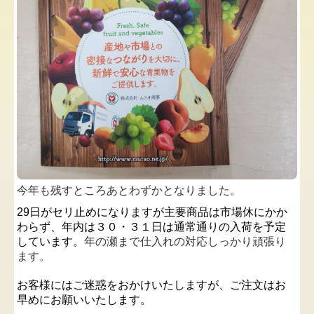
今年も残すところあとわずかとなりました。
29日がセリ止めになりますが
主要商品は市場休にかか
わらず、年内は３０・３１日は通常通りの入荷を予定
しています。
年の瀬まで仕入れの対応しっかり頑張り
ます。
お客様にはご迷惑をおかけいたしますが、ご注文はお
早めにお願いいたします。