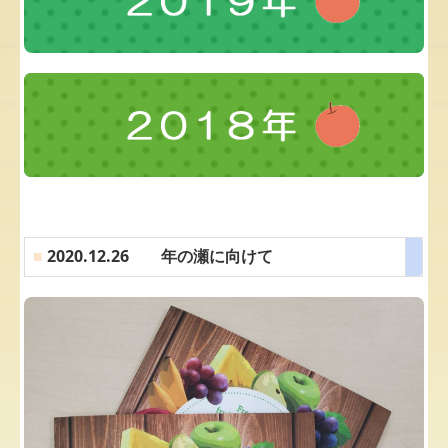
■
2020.12.26 年の瀬に向けて