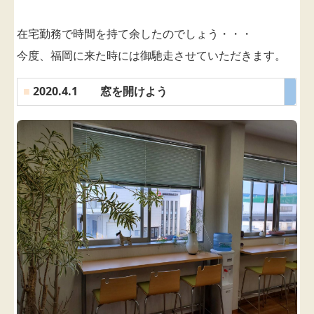
在宅勤務で時間を持て余したのでしょう・・・
今度、福岡に来た時には御馳走させていただきます。
■
2020.4.1 窓を開けよう