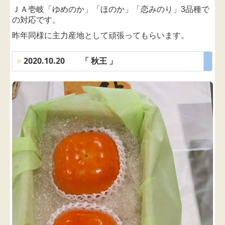
ＪＡ壱岐「ゆめのか」「ほのか」「恋みのり」3品種で
の対応です。
昨年同様に主力産地として頑張ってもらいます。
■
2020.10.20 「 秋王 」