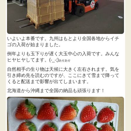
いよいよ本番です。九州はもとより全国各地からイチ
ゴの入荷が始まりました。
例年よりも玉下りが遅く大玉中心の入荷です。みんな
ヒヤヒヤしてます。(-_-;)
あせあせ
自然相手の生り物は天候に大きく左右されます。気を
引き締め先を読むのですが、ここにきて雪まで降って
くると配送まで影響が出てしまいます。
北海道から沖縄まで全国の納品も頑張ります！