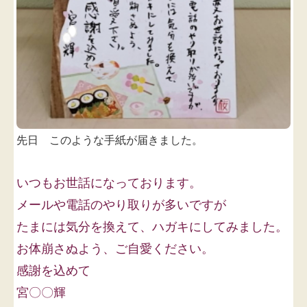
先日 このような手紙が届きました。
いつもお世話になっております。
メールや電話のやり取りが多いですが
たまには気分を換えて、ハガキにしてみました。
お体崩さぬよう、ご自愛ください。
感謝を込めて
宮〇〇輝