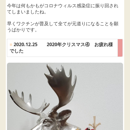
今年は何もかもがコロナウィルス感染症に振り回され
てしまいましたね。
早くワクチンが普及して全てが元道りになることを願
うばかりです。
■
2020.12.25 2020年クリスマス④ お疲れ様
でした