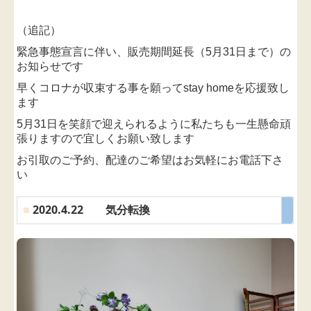
（追記）
緊急事態宣言に伴い、販売期間延長（5月31日まで）の
お知らせです
早くコロナが収束する事を願ってstay homeを応援致し
ます
5月31日を笑顔で迎えられるように私たちも一生懸命頑
張りますので宜しくお願い致します
お引取のご予約、配達のご希望はお気軽にお電話下さ
い
■
2020.4.22 気分転換