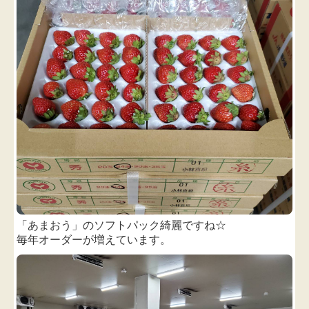
「あまおう」のソフトパック綺麗ですね☆
毎年オーダーが増えています。