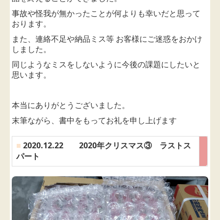
事故や怪我が無かったことが
何よりも幸いだと思って
おります。
また、連絡不足や納品ミス等 お客様にご迷惑をおかけ
しました。
同じようなミスをしないように今後の課題にしたいと
思います。
本当にありがとうございました。
末筆ながら、書中をもってお礼を申し上げます
■
2020.12.22 2020年クリスマス③ ラストス
パート